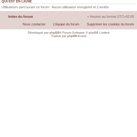
QUI EST EN LIGNE
Utilisateurs parcourant ce forum : Aucun utilisateur enregistré et 2 invités
Index du forum
Heures au format
UTC+02:00
Nous contacter
L’équipe du forum
Supprimer les cookies du forum
Développé par
phpBB
® Forum Software © phpBB Limited
Traduit par
phpBB-fr.com