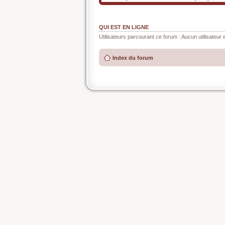
QUI EST EN LIGNE
Utilisateurs parcourant ce forum : Aucun utilisateur e
Index du forum