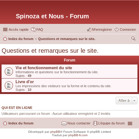
Spinoza et Nous - Forum
Accès rapide
FAQ
M’enregistrer
Connexion
Index du forum
Questions et remarques sur le site.
ec
Questions et remarques sur le site.
her
Forum
ch
Vie et fonctionnement du site
er
Informations et questions sur le fonctionnement du site.
Sujets :
49
Livre d'or
Les impressions des visiteurs sur la forme et le contenu du site.
Sujets :
10
Aller à
QUI EST EN LIGNE
Utilisateurs parcourant ce forum : Aucun utilisateur enregistré et 2 invités
Index du forum
Nous contacter
L’équipe du forum
Développé par
phpBB
® Forum Software © phpBB Limited
Traduit par
phpBB-fr.com