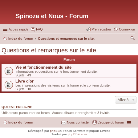
Spinoza et Nous - Forum
Accès rapide
FAQ
M’enregistrer
Connexion
Index du forum
Questions et remarques sur le site.
ec
Questions et remarques sur le site.
her
Forum
ch
Vie et fonctionnement du site
er
Informations et questions sur le fonctionnement du site.
Sujets :
49
Livre d'or
Les impressions des visiteurs sur la forme et le contenu du site.
Sujets :
10
Aller à
QUI EST EN LIGNE
Utilisateurs parcourant ce forum : Aucun utilisateur enregistré et 3 invités
Index du forum
Nous contacter
L’équipe du forum
Développé par
phpBB
® Forum Software © phpBB Limited
Traduit par
phpBB-fr.com