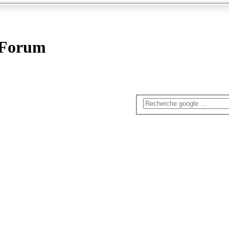
- Forum