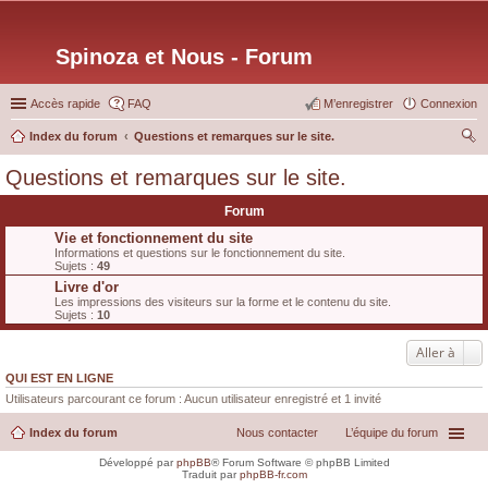
Spinoza et Nous - Forum
Accès rapide
FAQ
M’enregistrer
Connexion
Index du forum
Questions et remarques sur le site.
ec
Questions et remarques sur le site.
her
Forum
ch
Vie et fonctionnement du site
er
Informations et questions sur le fonctionnement du site.
Sujets :
49
Livre d'or
Les impressions des visiteurs sur la forme et le contenu du site.
Sujets :
10
Aller à
QUI EST EN LIGNE
Utilisateurs parcourant ce forum : Aucun utilisateur enregistré et 1 invité
Index du forum
Nous contacter
L’équipe du forum
Développé par
phpBB
® Forum Software © phpBB Limited
Traduit par
phpBB-fr.com