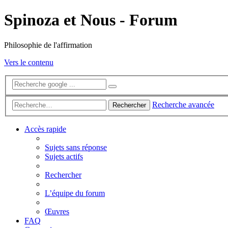
Spinoza et Nous - Forum
Philosophie de l'affirmation
Vers le contenu
Recherche avancée
Rechercher
Accès rapide
Sujets sans réponse
Sujets actifs
Rechercher
L’équipe du forum
Œuvres
FAQ