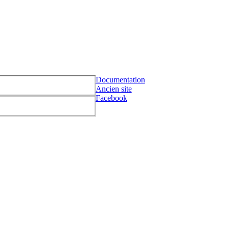
Documentation
Ancien site
Facebook