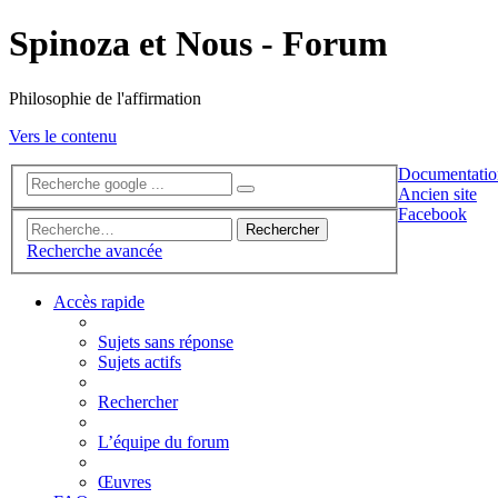
Spinoza et Nous - Forum
Philosophie de l'affirmation
Vers le contenu
Documentatio
Ancien site
Facebook
Rechercher
Recherche avancée
Accès rapide
Sujets sans réponse
Sujets actifs
Rechercher
L’équipe du forum
Œuvres