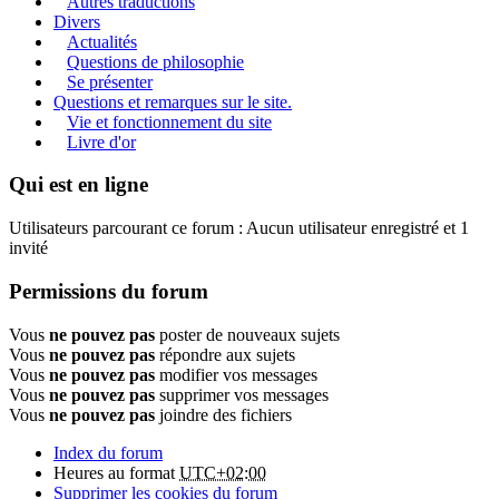
Autres traductions
Divers
Actualités
Questions de philosophie
Se présenter
Questions et remarques sur le site.
Vie et fonctionnement du site
Livre d'or
Qui est en ligne
Utilisateurs parcourant ce forum : Aucun utilisateur enregistré et 1
invité
Permissions du forum
Vous
ne pouvez pas
poster de nouveaux sujets
Vous
ne pouvez pas
répondre aux sujets
Vous
ne pouvez pas
modifier vos messages
Vous
ne pouvez pas
supprimer vos messages
Vous
ne pouvez pas
joindre des fichiers
Index du forum
Heures au format
UTC+02:00
Supprimer les cookies du forum