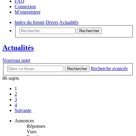
FAQ
Connexion
M’enregistrer
Index du forum
Divers
Actualités
Rechercher
Actualités
Nouveau sujet
Recherche avancée
Rechercher
86 sujets
1
2
3
4
Suivante
Annonces
Réponses
Vues