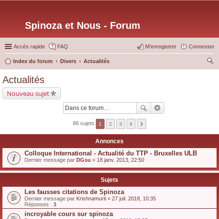
Spinoza et Nous - Forum
Accès rapide
FAQ
M’enregistrer
Connexion
Index du forum
Divers
Actualités
ec
Actualités
her
Nouveau sujet
ch
er
86 sujets
1
2
3
4
Annonces
Colloque International - Actualité du TTP - Bruxelles ULB
Dernier message par
DGsu
«
18 janv. 2013, 22:50
Sujets
Les fausses citations de Spinoza
Dernier message par
Krishnamurti
«
27 juil. 2018, 10:35
Réponses :
3
incroyable cours sur spinoza