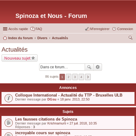
Spinoza et Nous - Forum
Accès rapide
FAQ
M’enregistrer
Connexion
Index du forum
Divers
Actualités
ec
Actualités
her
Nouveau sujet
ch
er
86 sujets
1
2
3
4
Annonces
Colloque International - Actualité du TTP - Bruxelles ULB
Dernier message par
DGsu
«
18 janv. 2013, 22:50
Sujets
Les fausses citations de Spinoza
Dernier message par
Krishnamurti
«
27 juil. 2018, 10:35
Réponses :
3
incroyable cours sur spinoza