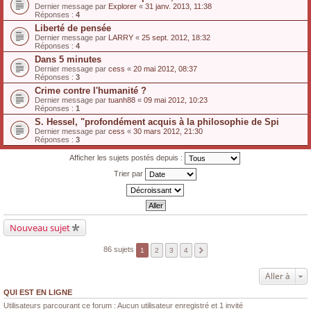
Dernier message par
Explorer
«
31 janv. 2013, 11:38
Réponses :
4
Liberté de pensée
Dernier message par
LARRY
«
25 sept. 2012, 18:32
Réponses :
4
Dans 5 minutes
Dernier message par
cess
«
20 mai 2012, 08:37
Réponses :
3
Crime contre l'humanité ?
Dernier message par
tuanh88
«
09 mai 2012, 10:23
Réponses :
1
S. Hessel, "profondément acquis à la philosophie de Spi
Dernier message par
cess
«
30 mars 2012, 21:30
Réponses :
3
Afficher les sujets postés depuis :
Trier par
Nouveau sujet
86 sujets
1
2
3
4
Aller à
QUI EST EN LIGNE
Utilisateurs parcourant ce forum : Aucun utilisateur enregistré et 1 invité