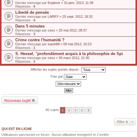
Dernier message par
Explorer
«
31 janv. 2013, 11:38
Réponses :
4
Liberté de pensée
Dernier message par
LARRY
«
25 sept. 2012, 18:32
Réponses :
4
Dans 5 minutes
Dernier message par
cess
«
20 mai 2012, 08:37
Réponses :
3
Crime contre l'humanité ?
Dernier message par
tuanh88
«
09 mai 2012, 10:23
Réponses :
1
S. Hessel, "profondément acquis à la philosophie de Spi
Dernier message par
cess
«
30 mars 2012, 21:30
Réponses :
3
Afficher les sujets postés depuis :
Trier par
Nouveau sujet
86 sujets
1
2
3
4
Aller à
QUI EST EN LIGNE
Utilisateurs parcourant ce forum : Aucun utilisateur enregistré et 2 invités