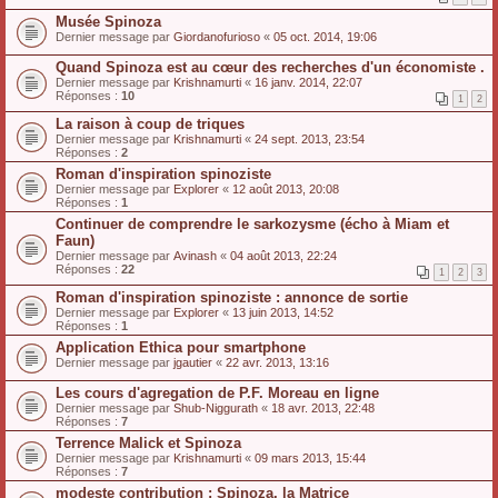
Musée Spinoza
Dernier message par
Giordanofurioso
«
05 oct. 2014, 19:06
Quand Spinoza est au cœur des recherches d'un économiste .
Dernier message par
Krishnamurti
«
16 janv. 2014, 22:07
Réponses :
10
1
2
La raison à coup de triques
Dernier message par
Krishnamurti
«
24 sept. 2013, 23:54
Réponses :
2
Roman d'inspiration spinoziste
Dernier message par
Explorer
«
12 août 2013, 20:08
Réponses :
1
Continuer de comprendre le sarkozysme (écho à Miam et
Faun)
Dernier message par
Avinash
«
04 août 2013, 22:24
Réponses :
22
1
2
3
Roman d'inspiration spinoziste : annonce de sortie
Dernier message par
Explorer
«
13 juin 2013, 14:52
Réponses :
1
Application Ethica pour smartphone
Dernier message par
jgautier
«
22 avr. 2013, 13:16
Les cours d'agregation de P.F. Moreau en ligne
Dernier message par
Shub-Niggurath
«
18 avr. 2013, 22:48
Réponses :
7
Terrence Malick et Spinoza
Dernier message par
Krishnamurti
«
09 mars 2013, 15:44
Réponses :
7
modeste contribution : Spinoza, la Matrice