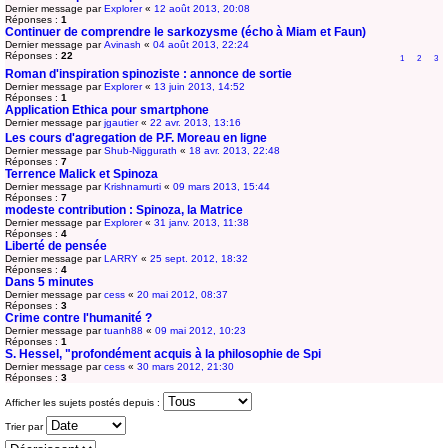
Dernier message par
Explorer
«
12 août 2013, 20:08
Réponses :
1
Continuer de comprendre le sarkozysme (écho à Miam et Faun)
Dernier message par
Avinash
«
04 août 2013, 22:24
Réponses :
22
1
2
3
Roman d'inspiration spinoziste : annonce de sortie
Dernier message par
Explorer
«
13 juin 2013, 14:52
Réponses :
1
Application Ethica pour smartphone
Dernier message par
jgautier
«
22 avr. 2013, 13:16
Les cours d'agregation de P.F. Moreau en ligne
Dernier message par
Shub-Niggurath
«
18 avr. 2013, 22:48
Réponses :
7
Terrence Malick et Spinoza
Dernier message par
Krishnamurti
«
09 mars 2013, 15:44
Réponses :
7
modeste contribution : Spinoza, la Matrice
Dernier message par
Explorer
«
31 janv. 2013, 11:38
Réponses :
4
Liberté de pensée
Dernier message par
LARRY
«
25 sept. 2012, 18:32
Réponses :
4
Dans 5 minutes
Dernier message par
cess
«
20 mai 2012, 08:37
Réponses :
3
Crime contre l'humanité ?
Dernier message par
tuanh88
«
09 mai 2012, 10:23
Réponses :
1
S. Hessel, "profondément acquis à la philosophie de Spi
Dernier message par
cess
«
30 mars 2012, 21:30
Réponses :
3
Afficher les sujets postés depuis :
Trier par