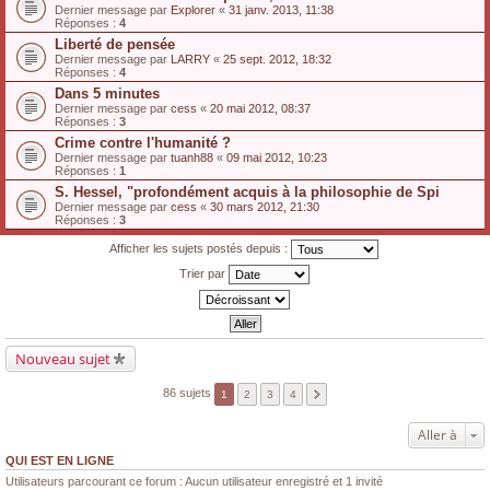
Dernier message par
Explorer
«
31 janv. 2013, 11:38
Réponses :
4
Liberté de pensée
Dernier message par
LARRY
«
25 sept. 2012, 18:32
Réponses :
4
Dans 5 minutes
Dernier message par
cess
«
20 mai 2012, 08:37
Réponses :
3
Crime contre l'humanité ?
Dernier message par
tuanh88
«
09 mai 2012, 10:23
Réponses :
1
S. Hessel, "profondément acquis à la philosophie de Spi
Dernier message par
cess
«
30 mars 2012, 21:30
Réponses :
3
Afficher les sujets postés depuis :
Trier par
Nouveau sujet
86 sujets
1
2
3
4
Aller à
QUI EST EN LIGNE
Utilisateurs parcourant ce forum : Aucun utilisateur enregistré et 1 invité